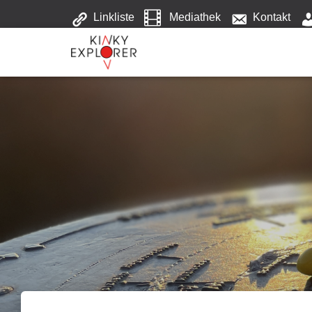
Linkliste
Mediathek
Kontakt