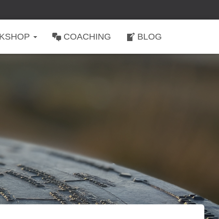
KSHOP
COACHING
BLOG