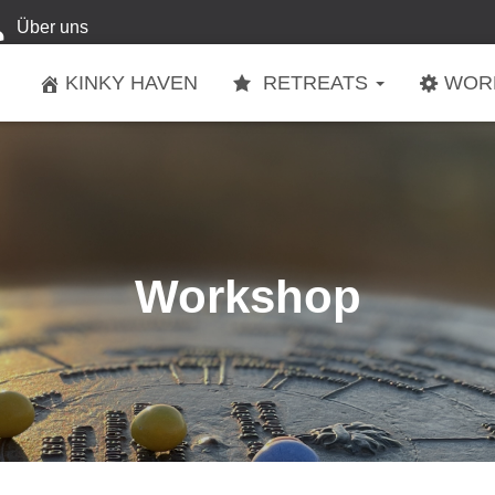
Über uns
KINKY HAVEN
RETREATS
WOR
Workshop