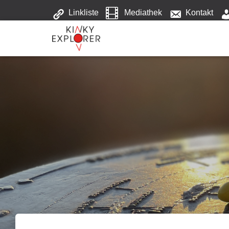
Linkliste
Mediathek
Kontakt