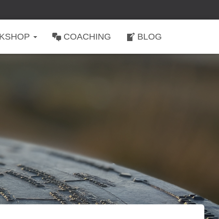
KSHOP
COACHING
BLOG