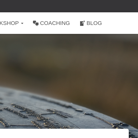
KSHOP
COACHING
BLOG