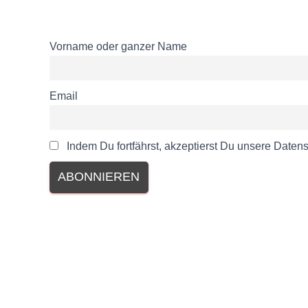
Vorname oder ganzer Name
Email
Indem Du fortfährst, akzeptierst Du unsere Daten