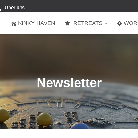
Über uns
KINKY HAVEN
RETREATS
WOR
Newsletter