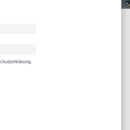
schutzerklärung.