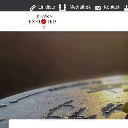
Linkliste
Mediathek
Kontakt