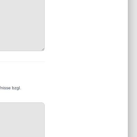
nisse bzgl.