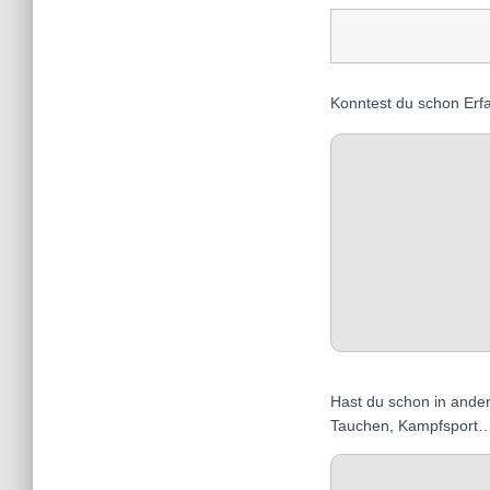
Konntest du schon Erf
Hast du schon in ande
Tauchen, Kampfsport…