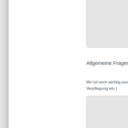
Allgemeine Frage
Mir ist noch wichtig eu
Verpflegung etc.)