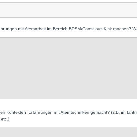
ahrungen mit Atemarbeit im Bereich BDSM/Conscious Kink machen? W
ren Kontexten Erfahrungen mit Atemtechniken gemacht? (z.B. im tantri
etc.)