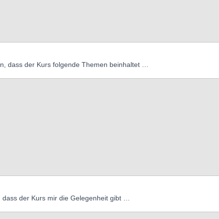
n, dass der Kurs folgende Themen beinhaltet …
 dass der Kurs mir die Gelegenheit gibt …