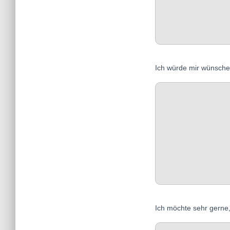
Ich würde mir wünsche
Ich möchte sehr gerne,