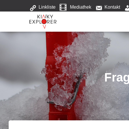
Linkliste
Mediathek
Kontakt
Fra