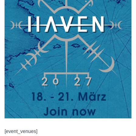
[event_venues]